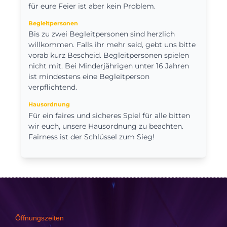
für eure Feier ist aber kein Problem.
Begleitpersonen
Bis zu zwei Begleitpersonen sind herzlich
willkommen. Falls ihr mehr seid, gebt uns bitte
vorab kurz Bescheid. Begleitpersonen spielen
nicht mit. Bei Minderjährigen unter 16 Jahren
ist mindestens eine Begleitperson
verpflichtend.
Hausordnung
Für ein faires und sicheres Spiel für alle bitten
wir euch, unsere Hausordnung zu beachten.
Fairness ist der Schlüssel zum Sieg!
Öffnungszeiten