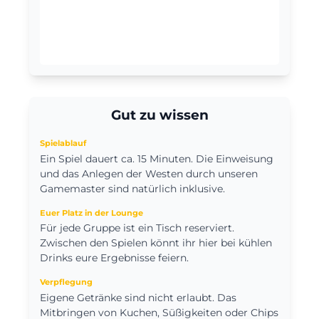
Gut zu wissen
Spielablauf
Ein Spiel dauert ca. 15 Minuten. Die Einweisung
und das Anlegen der Westen durch unseren
Gamemaster sind natürlich inklusive.
Euer Platz in der Lounge
Für jede Gruppe ist ein Tisch reserviert.
Zwischen den Spielen könnt ihr hier bei kühlen
Drinks eure Ergebnisse feiern.
Verpflegung
Eigene Getränke sind nicht erlaubt. Das
Mitbringen von Kuchen, Süßigkeiten oder Chips